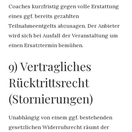
Coaches kurzfristig gegen volle Erstattung
eines ggf. bereits gezahlten
Teilnahmeentgelts abzusagen. Der Anbieter
wird sich bei Ausfall der Veranstaltung um
einen Ersatztermin bemühen.
9) Vertragliches
Rücktrittsrecht
(Stornierungen)
Unabhängig von einem ggf. bestehenden
gesetzlichen Widerrufsrecht räumt der