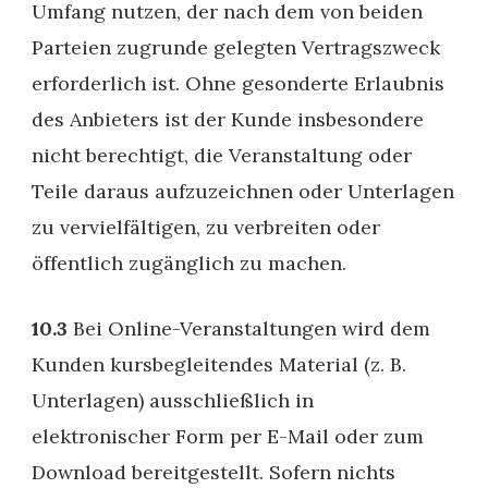
Umfang nutzen, der nach dem von beiden
Parteien zugrunde gelegten Vertragszweck
erforderlich ist. Ohne gesonderte Erlaubnis
des Anbieters ist der Kunde insbesondere
nicht berechtigt, die Veranstaltung oder
Teile daraus aufzuzeichnen oder Unterlagen
zu vervielfältigen, zu verbreiten oder
öffentlich zugänglich zu machen.
10.3
Bei Online-Veranstaltungen wird dem
Kunden kursbegleitendes Material (z. B.
Unterlagen) ausschließlich in
elektronischer Form per E-Mail oder zum
Download bereitgestellt. Sofern nichts