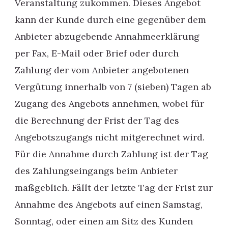
Veranstaltung zukommen. Dieses Angebot
kann der Kunde durch eine gegenüber dem
Anbieter abzugebende Annahmeerklärung
per Fax, E-Mail oder Brief oder durch
Zahlung der vom Anbieter angebotenen
Vergütung innerhalb von 7 (sieben) Tagen ab
Zugang des Angebots annehmen, wobei für
die Berechnung der Frist der Tag des
Angebotszugangs nicht mitgerechnet wird.
Für die Annahme durch Zahlung ist der Tag
des Zahlungseingangs beim Anbieter
maßgeblich. Fällt der letzte Tag der Frist zur
Annahme des Angebots auf einen Samstag,
Sonntag, oder einen am Sitz des Kunden