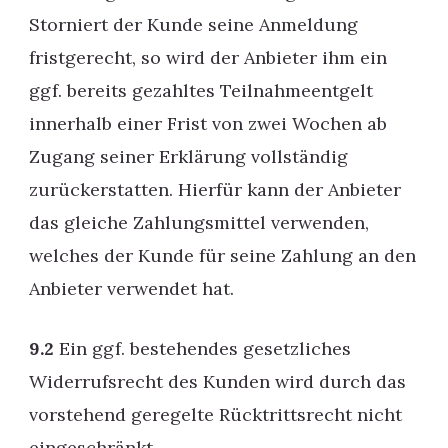
Storniert der Kunde seine Anmeldung
fristgerecht, so wird der Anbieter ihm ein
ggf. bereits gezahltes Teilnahmeentgelt
innerhalb einer Frist von zwei Wochen ab
Zugang seiner Erklärung vollständig
zurückerstatten. Hierfür kann der Anbieter
das gleiche Zahlungsmittel verwenden,
welches der Kunde für seine Zahlung an den
Anbieter verwendet hat.
9.2
Ein ggf. bestehendes gesetzliches
Widerrufsrecht des Kunden wird durch das
vorstehend geregelte Rücktrittsrecht nicht
eingeschränkt.