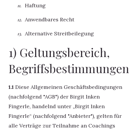
Haftung
Anwendbares Recht
Alternative Streitbeilegung
1) Geltungsbereich,
Begriffsbestimmungen
1.1
Diese Allgemeinen Geschäftsbedingungen
(nachfolgend "AGB") der Birgit Inken
Fingerle, handelnd unter „Birgit Inken
Fingerle“ (nachfolgend "Anbieter"), gelten für
alle Verträge zur Teilnahme an Coachings