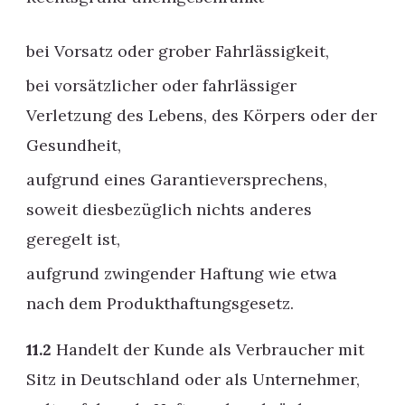
bei Vorsatz oder grober Fahrlässigkeit,
bei vorsätzlicher oder fahrlässiger
Verletzung des Lebens, des Körpers oder der
Gesundheit,
aufgrund eines Garantieversprechens,
soweit diesbezüglich nichts anderes
geregelt ist,
aufgrund zwingender Haftung wie etwa
nach dem Produkthaftungsgesetz.
11.2
Handelt der Kunde als Verbraucher mit
Sitz in Deutschland oder als Unternehmer,