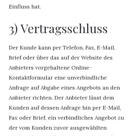
Einfluss hat.
3) Vertragsschluss
Der Kunde kann per Telefon, Fax, E-Mail,
Brief oder über das auf der Website des
Anbieters vorgehaltene Online-
Kontaktformular eine unverbindliche
Anfrage auf Abgabe eines Angebots an den
Anbieter richten. Der Anbieter lässt dem
Kunden auf dessen Anfrage hin per E-Mail,
Fax oder Brief, ein verbindliches Angebot zu
der vom Kunden zuvor ausgewählten