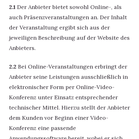
2.1
Der Anbieter bietet sowohl Online-, als
auch Präsenzveranstaltungen an. Der Inhalt
der Veranstaltung ergibt sich aus der
jeweiligen Beschreibung auf der Website des
Anbieters.
2.2
Bei Online-Veranstaltungen erbringt der
Anbieter seine Leistungen ausschließlich in
elektronischer Form per Online-Video-
Konferenz unter Einsatz entsprechender
technischer Mittel. Hierzu stellt der Anbieter
dem Kunden vor Beginn einer Video-
Konferenz eine passende
Anwendungssoftware bereit, wobei er sich