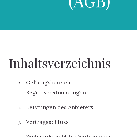
(AGB)
Inhaltsverzeichnis
Geltungsbereich,
Begriffsbestimmungen
Leistungen des Anbieters
Vertragsschluss
Widerrufsrecht für Verbraucher