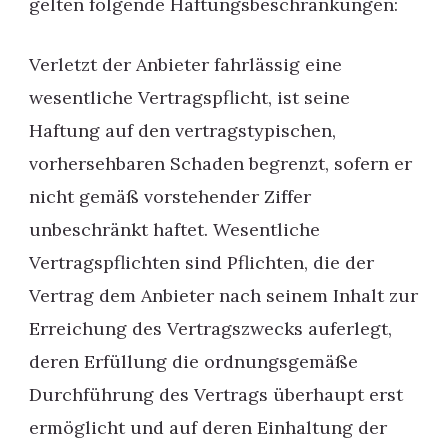
gelten folgende Haftungsbeschränkungen:
Verletzt der Anbieter fahrlässig eine
wesentliche Vertragspflicht, ist seine
Haftung auf den vertragstypischen,
vorhersehbaren Schaden begrenzt, sofern er
nicht gemäß vorstehender Ziffer
unbeschränkt haftet. Wesentliche
Vertragspflichten sind Pflichten, die der
Vertrag dem Anbieter nach seinem Inhalt zur
Erreichung des Vertragszwecks auferlegt,
deren Erfüllung die ordnungsgemäße
Durchführung des Vertrags überhaupt erst
ermöglicht und auf deren Einhaltung der