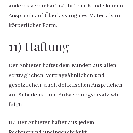
anderes vereinbart ist, hat der Kunde keinen
Anspruch auf Überlassung des Materials in
körperlicher Form.
11) Haftung
Der Anbieter haftet dem Kunden aus allen
vertraglichen, vertragsähnlichen und
gesetzlichen, auch deliktischen Ansprüchen
auf Schadens- und Aufwendungsersatz wie
folgt:
11.1
Der Anbieter haftet aus jedem
Rechtsgrund uneingeschränkt