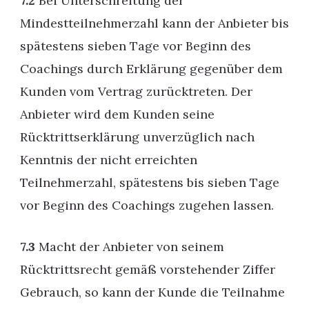
7.2
Bei Unterschreitung der
Mindestteilnehmerzahl kann der Anbieter bis
spätestens sieben Tage vor Beginn des
Coachings durch Erklärung gegenüber dem
Kunden vom Vertrag zurücktreten. Der
Anbieter wird dem Kunden seine
Rücktrittserklärung unverzüglich nach
Kenntnis der nicht erreichten
Teilnehmerzahl, spätestens bis sieben Tage
vor Beginn des Coachings zugehen lassen.
7.3
Macht der Anbieter von seinem
Rücktrittsrecht gemäß vorstehender Ziffer
Gebrauch, so kann der Kunde die Teilnahme