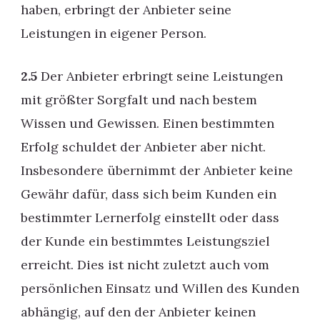
haben, erbringt der Anbieter seine
Leistungen in eigener Person.
2.5
Der Anbieter erbringt seine Leistungen
mit größter Sorgfalt und nach bestem
Wissen und Gewissen. Einen bestimmten
Erfolg schuldet der Anbieter aber nicht.
Insbesondere übernimmt der Anbieter keine
Gewähr dafür, dass sich beim Kunden ein
bestimmter Lernerfolg einstellt oder dass
der Kunde ein bestimmtes Leistungsziel
erreicht. Dies ist nicht zuletzt auch vom
persönlichen Einsatz und Willen des Kunden
abhängig, auf den der Anbieter keinen