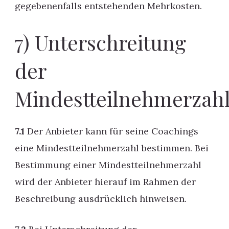
gegebenenfalls entstehenden Mehrkosten.
7) Unterschreitung
der
Mindestteilnehmerzah
7.1
Der Anbieter kann für seine Coachings
eine Mindestteilnehmerzahl bestimmen. Bei
Bestimmung einer Mindestteilnehmerzahl
wird der Anbieter hierauf im Rahmen der
Beschreibung ausdrücklich hinweisen.