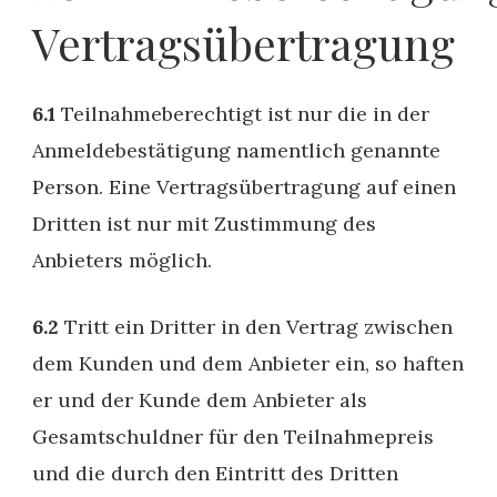
Vertragsübertragung
6.1
Teilnahmeberechtigt ist nur die in der
Anmeldebestätigung namentlich genannte
Person. Eine Vertragsübertragung auf einen
Dritten ist nur mit Zustimmung des
Anbieters möglich.
6.2
Tritt ein Dritter in den Vertrag zwischen
dem Kunden und dem Anbieter ein, so haften
er und der Kunde dem Anbieter als
Gesamtschuldner für den Teilnahmepreis
und die durch den Eintritt des Dritten