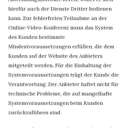
hierfür auch der Dienste Dritter bedienen
kann. Zur fehlerfreien Teilnahme an der
Online-Video-Konferenz muss das System
des Kunden bestimmte
Mindestvoraussetzungen erfüllen, die dem
Kunden auf der Website des Anbieters
mitgeteilt werden. Für die Einhaltung der
Systemvoraussetzungen trägt der Kunde die
Verantwortung. Der Anbieter haftet nicht für
technische Probleme, die auf mangelhafte
Systemvoraussetzungen beim Kunden
zurückzuführen sind.