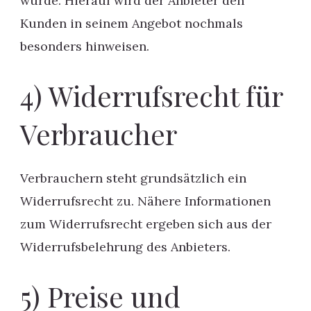
wurde. Hierauf wird der Anbieter den
Kunden in seinem Angebot nochmals
besonders hinweisen.
4) Widerrufsrecht für
Verbraucher
Verbrauchern steht grundsätzlich ein
Widerrufsrecht zu. Nähere Informationen
zum Widerrufsrecht ergeben sich aus der
Widerrufsbelehrung des Anbieters.
5) Preise und