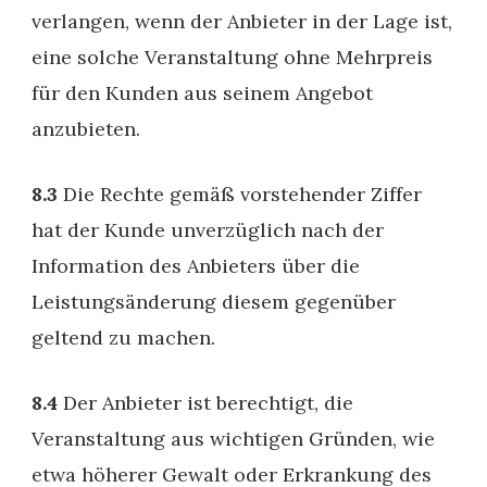
verlangen, wenn der Anbieter in der Lage ist,
eine solche Veranstaltung ohne Mehrpreis
für den Kunden aus seinem Angebot
anzubieten.
8.3
Die Rechte gemäß vorstehender Ziffer
hat der Kunde unverzüglich nach der
Information des Anbieters über die
Leistungsänderung diesem gegenüber
geltend zu machen.
8.4
Der Anbieter ist berechtigt, die
Veranstaltung aus wichtigen Gründen, wie
etwa höherer Gewalt oder Erkrankung des