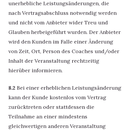
unerhebliche Leistungsänderungen, die
nach Vertragsabschluss notwendig werden
und nicht vom Anbieter wider Treu und
Glauben herbeigeführt wurden. Der Anbieter
wird den Kunden im Falle einer Änderung
von Zeit, Ort, Person des Coaches und/oder
Inhalt der Veranstaltung rechtzeitig
hierüber informieren.
8.2
Bei einer erheblichen Leistungsänderung
kann der Kunde kostenlos vom Vertrag
zurücktreten oder stattdessen die
Teilnahme an einer mindestens
gleichwertigen anderen Veranstaltung