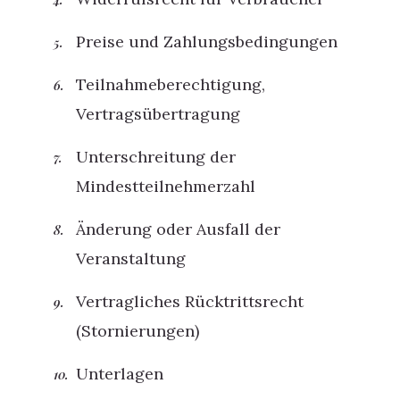
Preise und Zahlungsbedingungen
Teilnahmeberechtigung,
Vertragsübertragung
Unterschreitung der
Mindestteilnehmerzahl
Änderung oder Ausfall der
Veranstaltung
Vertragliches Rücktrittsrecht
(Stornierungen)
Unterlagen