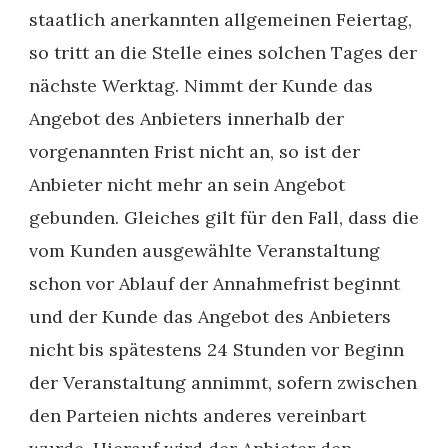
staatlich anerkannten allgemeinen Feiertag,
so tritt an die Stelle eines solchen Tages der
nächste Werktag. Nimmt der Kunde das
Angebot des Anbieters innerhalb der
vorgenannten Frist nicht an, so ist der
Anbieter nicht mehr an sein Angebot
gebunden. Gleiches gilt für den Fall, dass die
vom Kunden ausgewählte Veranstaltung
schon vor Ablauf der Annahmefrist beginnt
und der Kunde das Angebot des Anbieters
nicht bis spätestens 24 Stunden vor Beginn
der Veranstaltung annimmt, sofern zwischen
den Parteien nichts anderes vereinbart