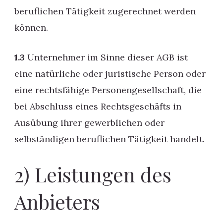
beruflichen Tätigkeit zugerechnet werden
können.
1.3
Unternehmer im Sinne dieser AGB ist
eine natürliche oder juristische Person oder
eine rechtsfähige Personengesellschaft, die
bei Abschluss eines Rechtsgeschäfts in
Ausübung ihrer gewerblichen oder
selbständigen beruflichen Tätigkeit handelt.
2) Leistungen des
Anbieters