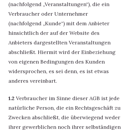
(nachfolgend „Veranstaltungen“), die ein
Verbraucher oder Unternehmer
(nachfolgend „Kunde“) mit dem Anbieter
hinsichtlich der auf der Website des
Anbieters dargestellten Veranstaltungen
abschließt. Hiermit wird der Einbeziehung
von eigenen Bedingungen des Kunden
widersprochen, es sei denn, es ist etwas
anderes vereinbart.
1.2
Verbraucher im Sinne dieser AGB ist jede
natürliche Person, die ein Rechtsgeschäft zu
Zwecken abschließt, die überwiegend weder
ihrer gewerblichen noch ihrer selbständigen