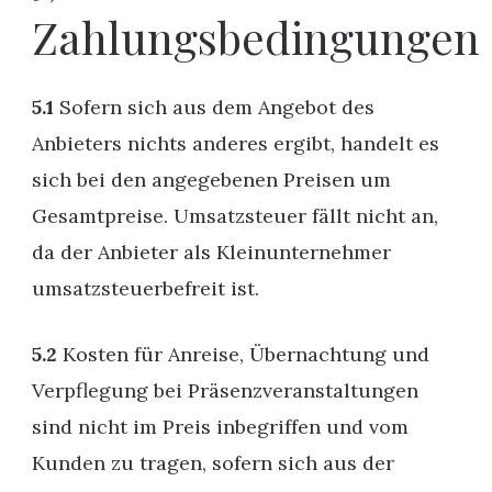
Zahlungsbedingungen
5.1
Sofern sich aus dem Angebot des
Anbieters nichts anderes ergibt, handelt es
sich bei den angegebenen Preisen um
Gesamtpreise. Umsatzsteuer fällt nicht an,
da der Anbieter als Kleinunternehmer
umsatzsteuerbefreit ist.
5.2
Kosten für Anreise, Übernachtung und
Verpflegung bei Präsenzveranstaltungen
sind nicht im Preis inbegriffen und vom
Kunden zu tragen, sofern sich aus der