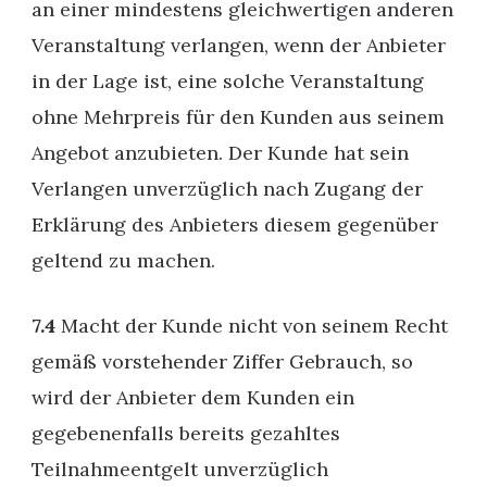
an einer mindestens gleichwertigen anderen
Veranstaltung verlangen, wenn der Anbieter
in der Lage ist, eine solche Veranstaltung
ohne Mehrpreis für den Kunden aus seinem
Angebot anzubieten. Der Kunde hat sein
Verlangen unverzüglich nach Zugang der
Erklärung des Anbieters diesem gegenüber
geltend zu machen.
7.4
Macht der Kunde nicht von seinem Recht
gemäß vorstehender Ziffer Gebrauch, so
wird der Anbieter dem Kunden ein
gegebenenfalls bereits gezahltes
Teilnahmeentgelt unverzüglich