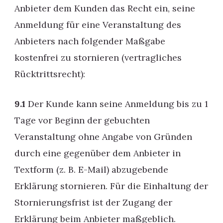
Anbieter dem Kunden das Recht ein, seine
Anmeldung für eine Veranstaltung des
Anbieters nach folgender Maßgabe
kostenfrei zu stornieren (vertragliches
Rücktrittsrecht):
9.1
Der Kunde kann seine Anmeldung bis zu 1
Tage vor Beginn der gebuchten
Veranstaltung ohne Angabe von Gründen
durch eine gegenüber dem Anbieter in
Textform (z. B. E-Mail) abzugebende
Erklärung stornieren. Für die Einhaltung der
Stornierungsfrist ist der Zugang der
Erklärung beim Anbieter maßgeblich.