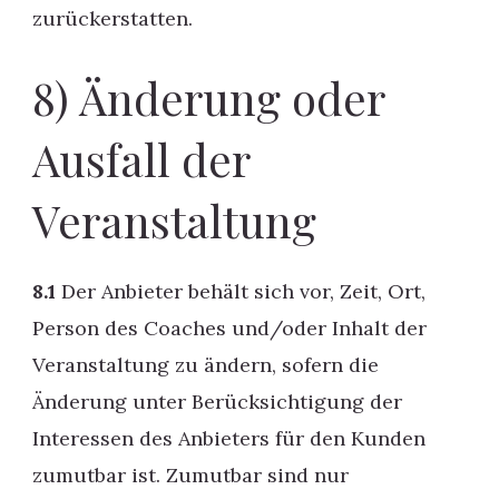
zurückerstatten.
8) Änderung oder
Ausfall der
Veranstaltung
8.1
Der Anbieter behält sich vor, Zeit, Ort,
Person des Coaches und/oder Inhalt der
Veranstaltung zu ändern, sofern die
Änderung unter Berücksichtigung der
Interessen des Anbieters für den Kunden
zumutbar ist. Zumutbar sind nur