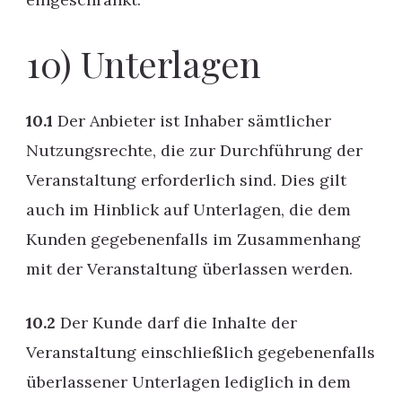
10) Unterlagen
10.1
Der Anbieter ist Inhaber sämtlicher
Nutzungsrechte, die zur Durchführung der
Veranstaltung erforderlich sind. Dies gilt
auch im Hinblick auf Unterlagen, die dem
Kunden gegebenenfalls im Zusammenhang
mit der Veranstaltung überlassen werden.
10.2
Der Kunde darf die Inhalte der
Veranstaltung einschließlich gegebenenfalls
überlassener Unterlagen lediglich in dem