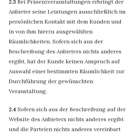
2.3
Bei Präsenzveranstaltungen erbringt der
Anbieter seine Leistungen ausschließlich im
persönlichen Kontakt mit dem Kunden und
in von ihm hierzu ausgewählten
Räumlichkeiten. Sofern sich aus der
Beschreibung des Anbieters nichts anderes
ergibt, hat der Kunde keinen Anspruch auf
Auswahl einer bestimmten Räumlichkeit zur
Durchführung der gewünschten
Veranstaltung.
2.4
Sofern sich aus der Beschreibung auf der
Website des Anbieters nichts anderes ergibt
und die Parteien nichts anderes vereinbart