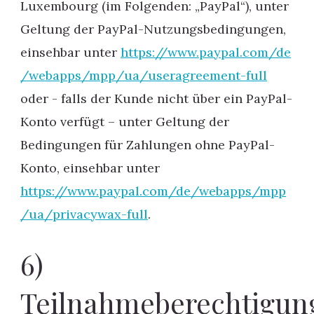
Luxembourg (im Folgenden: „PayPal“), unter
Geltung der PayPal-Nutzungsbedingungen,
einsehbar unter
https://www.paypal.com
/de
/webapps
/mpp
/ua
/useragreement-full
oder - falls der Kunde nicht über ein PayPal-
Konto verfügt – unter Geltung der
Bedingungen für Zahlungen ohne PayPal-
Konto, einsehbar unter
https://www.paypal.com
/de
/webapps
/mpp
/ua
/privacywax-full
.
6)
Teilnahmeberechtigun