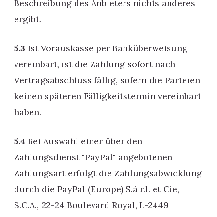
Beschreibung des Anbieters nichts anderes
ergibt.
5.3
Ist Vorauskasse per Banküberweisung
vereinbart, ist die Zahlung sofort nach
Vertragsabschluss fällig, sofern die Parteien
keinen späteren Fälligkeitstermin vereinbart
haben.
5.4
Bei Auswahl einer über den
Zahlungsdienst "PayPal" angebotenen
Zahlungsart erfolgt die Zahlungsabwicklung
durch die PayPal (Europe) S.à r.l. et Cie,
S.C.A., 22-24 Boulevard Royal, L-2449